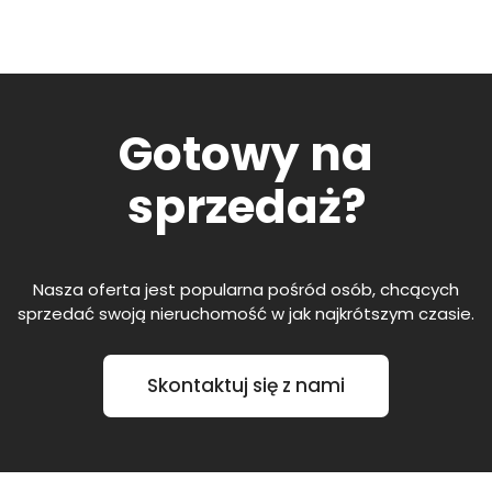
Gotowy na
sprzedaż?
Nasza oferta jest popularna pośród osób, chcących
sprzedać swoją nieruchomość w jak najkrótszym czasie.
Skontaktuj się z nami