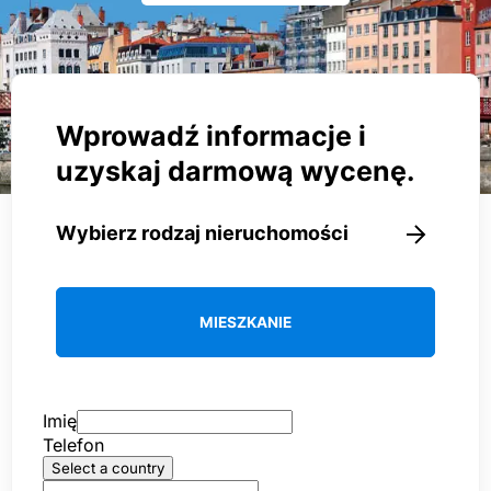
Wprowadź informacje i
uzyskaj darmową wycenę.
Wybierz rodzaj nieruchomości
MIESZKANIE