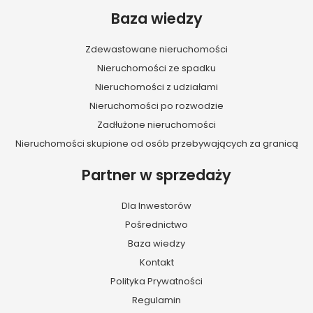
Baza wiedzy
Zdewastowane nieruchomości
Nieruchomości ze spadku
Nieruchomości z udziałami
Nieruchomości po rozwodzie
Zadłużone nieruchomości
Nieruchomości skupione od osób przebywających za granicą
Partner w sprzedaży
Dla Inwestorów
Pośrednictwo
Baza wiedzy
Kontakt
Polityka Prywatności
Regulamin