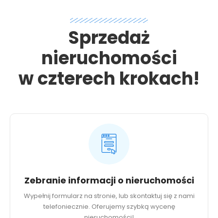
Sprzedaż
nieruchomości
w czterech krokach!
Zebranie informacji o nieruchomości
Wypełnij formularz na stronie, lub skontaktuj się z nami
telefoniecznie. Oferujemy szybką wycenę
nieruchomości!