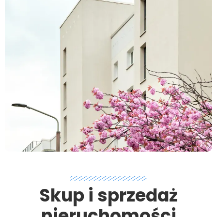
Skup i sprzedaż
nieruchomości