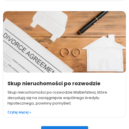
Skup nieruchomości po rozwodzie
Skup nieruchomości po rozwodzie Małżeństwa, które
decydują się na zaciągnięcie wspólnego kredytu
hipotecznego, powinny pomyśleć
Czytaj więcej »