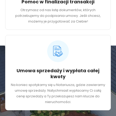
Pomoc w finalizacji transakcji
Otrzymasz od nas listę dokumentów, których
potrzebujemy do podpisania umowy. Jeśli chcesz,
możemy je przygotować za Ciebie!
Umowa sprzedaży i wypłata całej
kwoty
Na koniec spotykamy się u Notariusza, gdzie zawieramy
umowę sprzedaży. Natychmiast wypłacamy Ci całą
cenę sprzedaży a Ty przekazujesz nam klucze do
nieruchomości.