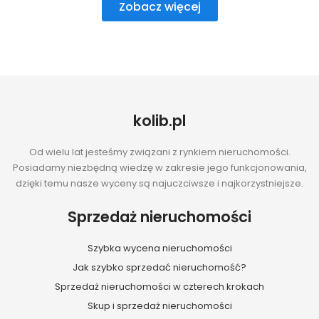
Zobacz więcej
kolib.pl
Od wielu lat jesteśmy związani z rynkiem nieruchomości.
Posiadamy niezbędną wiedzę w zakresie jego funkcjonowania,
dzięki temu nasze wyceny są najuczciwsze i najkorzystniejsze.
Sprzedaż nieruchomości
Szybka wycena nieruchomości
Jak szybko sprzedać nieruchomość?
Sprzedaż nieruchomości w czterech krokach
Skup i sprzedaż nieruchomości