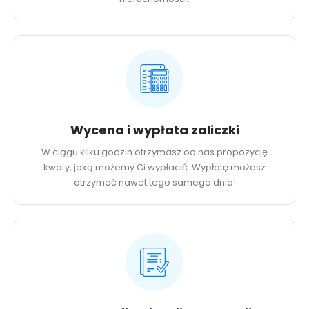
Wycena i wypłata zaliczki
W ciągu kilku godzin otrzymasz od nas propozycję
kwoty, jaką możemy Ci wypłacić. Wypłatę możesz
otrzymać nawet tego samego dnia!