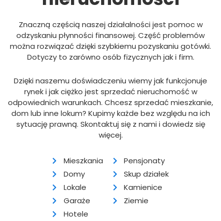
Znaczną częścią naszej działalności jest pomoc w
odzyskaniu płynności finansowej. Część problemów
można rozwiązać dzięki szybkiemu pozyskaniu gotówki.
Dotyczy to zarówno osób fizycznych jak i firm.
Dzięki naszemu doświadczeniu wiemy jak funkcjonuje
rynek i jak ciężko jest sprzedać nieruchomość w
odpowiednich warunkach. Chcesz sprzedać mieszkanie,
dom lub inne lokum? Kupimy każde bez względu na ich
sytuację prawną. Skontaktuj się z nami i dowiedz się
więcej.
Mieszkania
Pensjonaty
Domy
Skup działek
Lokale
Kamienice
Garaże
Ziemie
Hotele