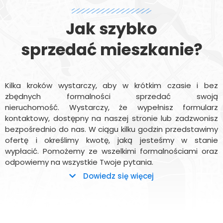
Jak szybko
sprzedać mieszkanie?
Kilka kroków wystarczy, aby w krótkim czasie i bez
zbędnych formalności sprzedać swoją
nieruchomość. Wystarczy, że wypełnisz formularz
kontaktowy, dostępny na naszej stronie lub zadzwonisz
bezpośrednio do nas. W ciągu kilku godzin przedstawimy
ofertę i określimy kwotę, jaką jesteśmy w stanie
wypłacić. Pomożemy ze wszelkimi formalnościami oraz
odpowiemy na wszystkie Twoje pytania.
Dowiedz się więcej