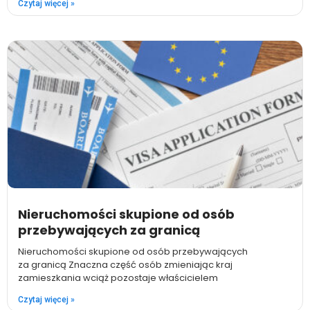
Czytaj więcej »
Nieruchomości skupione od osób
przebywających za granicą
Nieruchomości skupione od osób przebywających
za granicą Znaczna część osób zmieniając kraj
zamieszkania wciąż pozostaje właścicielem
Czytaj więcej »