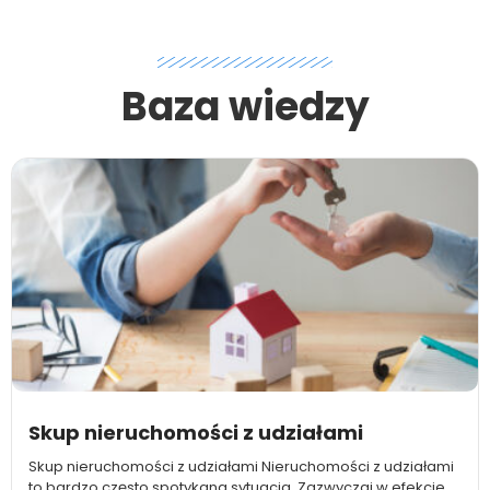
Baza wiedzy
Skup nieruchomości z udziałami
Skup nieruchomości z udziałami Nieruchomości z udziałami
to bardzo często spotykana sytuacja. Zazwyczaj w efekcie