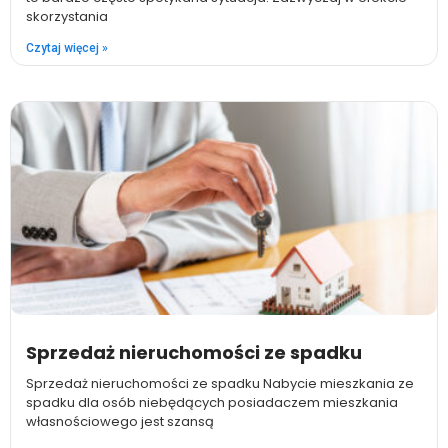
skorzystania
Czytaj więcej »
Sprzedaż nieruchomości ze spadku
Sprzedaż nieruchomości ze spadku Nabycie mieszkania ze
spadku dla osób niebędących posiadaczem mieszkania
własnościowego jest szansą