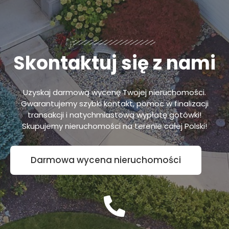
Skontaktuj się z nami
Uzyskaj darmową wycenę Twojej nieruchomości.
Gwarantujemy szybki kontakt, pomoc w finalizacji
transakcji i natychmiastową wypłatę gotówki!
Skupujemy nieruchomości na terenie całej Polski!
Darmowa wycena nieruchomości